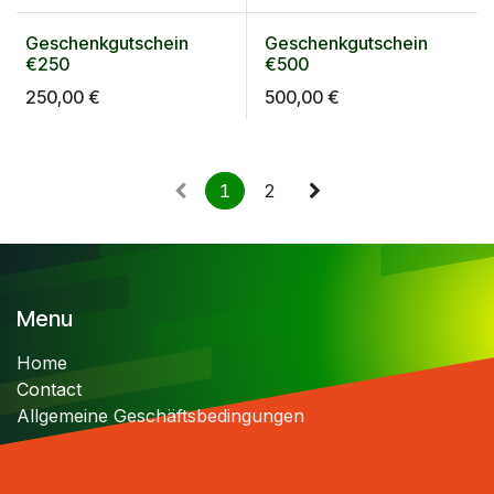
Geschenkgutschein
Geschenkgutschein
Geschenkgutschein
Geschenkgutschein
€250
€500
250,00
€
500,00
€
1
2
Menu
Home
Contact
Allgemeine Geschäftsbedingungen