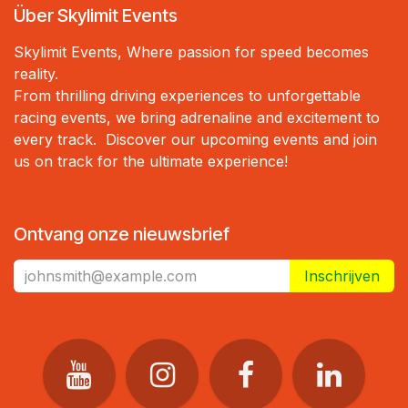
Über Skylimit Events
Skylimit Events, Where passion for speed becomes
reality.
From thrilling driving experiences to unforgettable
racing events, we bring adrenaline and excitement to
every track. Discover our upcoming events and join
us on track for the ultimate experience!
Ontvang onze nieuwsbrief
Inschrijven