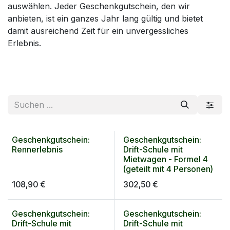
auswählen. Jeder Geschenkgutschein, den wir
anbieten, ist ein ganzes Jahr lang gültig und bietet
damit ausreichend Zeit für ein unvergessliches
Erlebnis.
Geschenkgutschein:
Geschenkgutschein:
Geschenkgutschein
Geschenkgutschein
Rennerlebnis
Drift-Schule mit
Mietwagen - Formel 4
(geteilt mit 4 Personen)
108,90
€
302,50
€
Geschenkgutschein:
Geschenkgutschein:
Drift-Schule mit
Drift-Schule mit