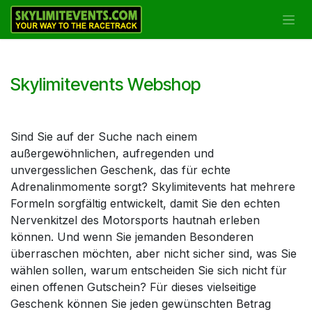
Zum Inhalt springen
Skylimitevents Webshop
Sind Sie auf der Suche nach einem
außergewöhnlichen, aufregenden und
unvergesslichen Geschenk, das für echte
Adrenalinmomente sorgt? Skylimitevents hat mehrere
Formeln sorgfältig entwickelt, damit Sie den echten
Nervenkitzel des Motorsports hautnah erleben
können. Und wenn Sie jemanden Besonderen
überraschen möchten, aber nicht sicher sind, was Sie
wählen sollen, warum entscheiden Sie sich nicht für
einen offenen Gutschein? Für dieses vielseitige
Geschenk können Sie jeden gewünschten Betrag