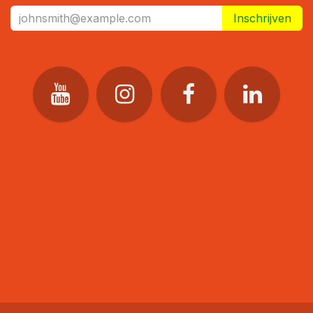
Inschrijven