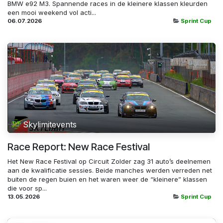
BMW e92 M3. Spannende races in de kleinere klassen kleurden
een mooi weekend vol acti...
06.07.2026
Sprint Cup
Skylimitevents
Race Report: New Race Festival
Het New Race Festival op Circuit Zolder zag 31 auto’s deelnemen
aan de kwalificatie sessies. Beide manches werden verreden net
buiten de regen buien en het waren weer de “kleinere” klassen
die voor sp...
13.05.2026
Sprint Cup