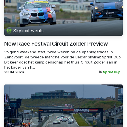
Skylimitevents
New Race Festival Circuit Zolder Preview
Volgend weekend start, twee weken na de openingsraces in
Zandvoort, de tweede manche voor de Belcar Skylimit Sprint Cup.
Dit keer doet het kampioenschap het thuis Circuit Zolder aan in
het kader van h...
29.04.2026
Sprint Cup