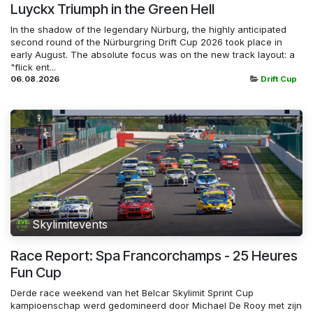
Luyckx Triumph in the Green Hell
In the shadow of the legendary Nürburg, the highly anticipated
second round of the Nürburgring Drift Cup 2026 took place in
early August. The absolute focus was on the new track layout: a
"flick ent...
06.08.2026
Drift Cup
Skylimitevents
Race Report: Spa Francorchamps - 25 Heures
Fun Cup
Derde race weekend van het Belcar Skylimit Sprint Cup
kampioenschap werd gedomineerd door Michael De Rooy met zijn