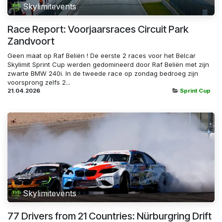
Skylimitevents
Race Report: Voorjaarsraces Circuit Park
Zandvoort
Geen maat op Raf Beliën ! De eerste 2 races voor het Belcar
Skylimit Sprint Cup werden gedomineerd door Raf Beliën met zijn
zwarte BMW 240i. In de tweede race op zondag bedroeg zijn
voorsprong zelfs 2...
21.04.2026
Sprint Cup
Skylimitevents
77 Drivers from 21 Countries: Nürburgring Drift