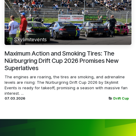
Skylimitevents
Maximum Action and Smoking Tires: The
Nürburgring Drift Cup 2026 Promises New
Superlatives
The engines are roaring, the tires are smoking, and adrenaline
levels are rising: The Nürburgring Drift Cup 2026 by Skylimit
Events is ready for takeoff, promising a season with massive fan
interest. ...
07.03.2026
Drift Cup