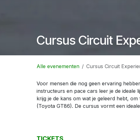
Cursus Circuit Exp
Alle evenementen
Cursus Circuit Experi
Voor mensen die nog geen ervaring hebben,
instructeurs en pace cars leer je de ideale l
krijg je de kans om wat je geleerd hebt, om
(Toyota GT86). De cursus vormt een ideale
TICKETS