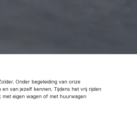
Zolder. Onder begeleiding van onze
 en van jezelf kennen. Tijdens het vrij rijden
lijk met eigen wagen of met huurwagen