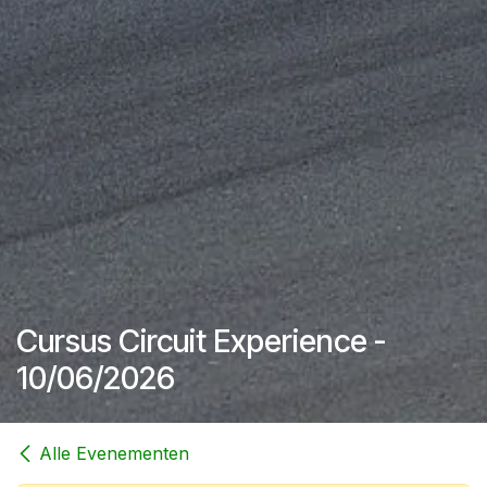
Cursus Circuit Experience -
10/06/2026
Alle Evenementen