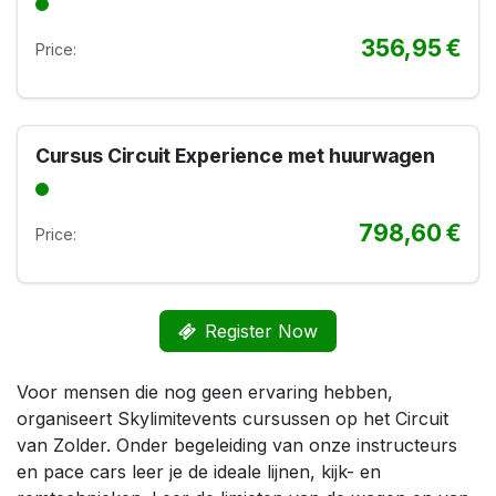
356,95
€
Price:
Cursus Circuit Experience met huurwagen
798,60
€
Price:
Register Now
Voor mensen die nog geen ervaring hebben,
organiseert Skylimitevents cursussen op het Circuit
van Zolder. Onder begeleiding van onze instructeurs
en pace cars leer je de ideale lijnen, kijk- en