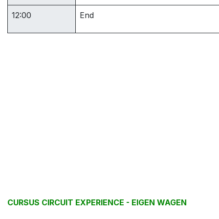
12:00
End
CURSUS CIRCUIT EXPERIENCE - EIGEN WAGEN