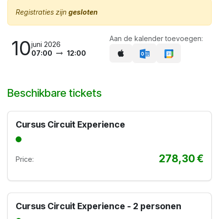
Registraties zijn
gesloten
Aan de kalender toevoegen:
10
juni 2026
07:00
12:00
Beschikbare tickets
Cursus Circuit Experience
278,30
€
Price:
Cursus Circuit Experience - 2 personen