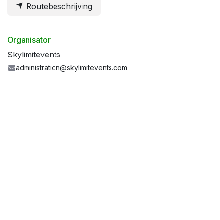
Routebeschrijving
Organisator
Skylimitevents
administration@skylimitevents.com