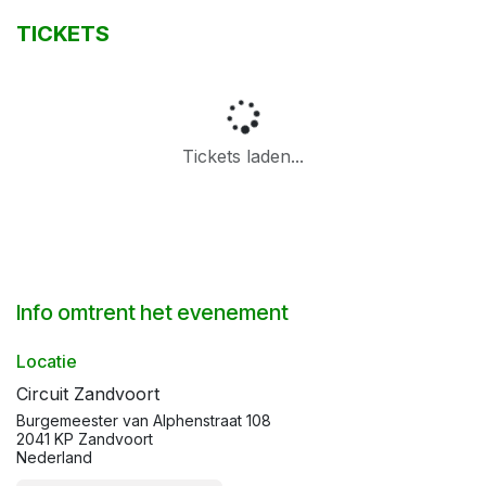
TICKETS
Tickets laden...
Info omtrent het evenement
Locatie
Circuit Zandvoort
Burgemeester van Alphenstraat 108
2041 KP Zandvoort
Nederland