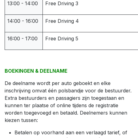
13:00 - 14:00
Free Driving 3
14:00 - 16:00
Free Driving 4
16:00 - 17:00
Free Driving 5
BOEKINGEN & DEELNAME
De deelname wordt per auto geboekt en elke
inschrijving omvat één polsbandje voor de bestuurder.
Extra bestuurders en passagiers zijn toegestaan en
kunnen ter plaatse of online tijdens de registratie
worden toegevoegd en betaald. Deelnemers kunnen
kiezen tussen:
Betalen op voorhand aan een verlaagd tarief, of