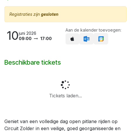
Registraties zijn
gesloten
Aan de kalender toevoegen:
10
juni 2026
09:00
17:00
Beschikbare tickets
Tickets laden...
Geniet van een volledige dag open pitlane rijden op
Circuit Zolder in een veilige, goed georganiseerde en