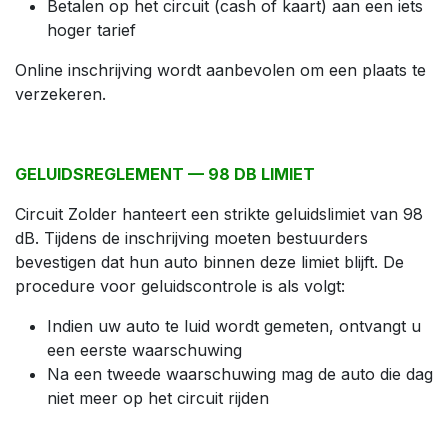
Betalen op het circuit (cash of kaart) aan een iets
hoger tarief
Online inschrijving wordt aanbevolen om een plaats te
verzekeren.
GELUIDSREGLEMENT — 98 DB LIMIET
Circuit Zolder hanteert een strikte geluidslimiet van 98
dB. Tijdens de inschrijving moeten bestuurders
bevestigen dat hun auto binnen deze limiet blijft. De
procedure voor geluidscontrole is als volgt:
Indien uw auto te luid wordt gemeten, ontvangt u
een eerste waarschuwing
Na een tweede waarschuwing mag de auto die dag
niet meer op het circuit rijden