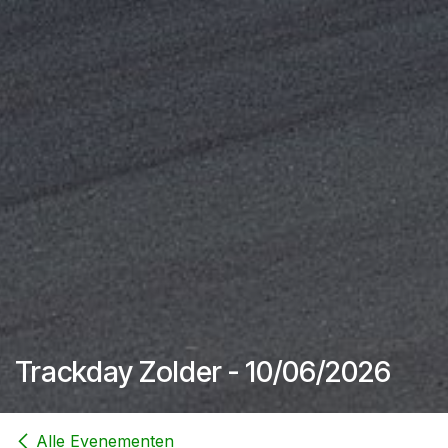
Trackday Zolder - 10/06/2026
Alle Evenementen