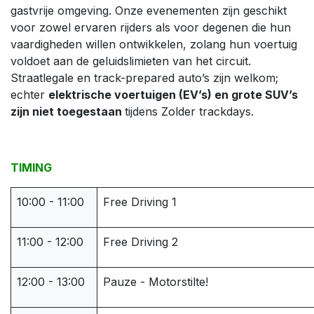
gastvrije omgeving. Onze evenementen zijn geschikt
voor zowel ervaren rijders als voor degenen die hun
vaardigheden willen ontwikkelen, zolang hun voertuig
voldoet aan de geluidslimieten van het circuit.
Straatlegale en track-prepared auto’s zijn welkom;
echter
elektrische voertuigen (EV’s) en grote SUV’s
zijn niet toegestaan
tijdens Zolder trackdays.
TIMING
10:00 - 11:00
Free Driving 1
11:00 - 12:00
Free Driving 2
12:00 - 13:00
Pauze - Motorstilte!