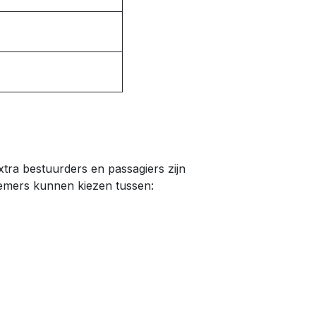
tra bestuurders en passagiers zijn
lnemers kunnen kiezen tussen: