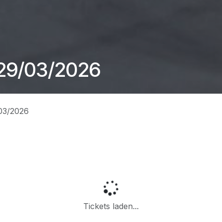
 29/03/2026
/03/2026
Tickets laden...