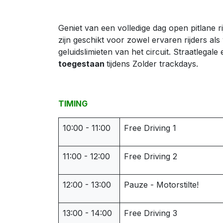
Geniet van een volledige dag open pitlane r
zijn geschikt voor zowel ervaren rijders a
geluidslimieten van het circuit. Straatlegal
toegestaan
tijdens Zolder trackdays.
TIMING
10:00 - 11:00
Free Driving 1
11:00 - 12:00
Free Driving 2
12:00 - 13:00
Pauze - Motorstilte!
13:00 - 14:00
Free Driving 3