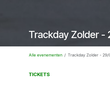
Trackday Zolder -
Alle evenementen
Trackday Zolder - 29
TICKETS