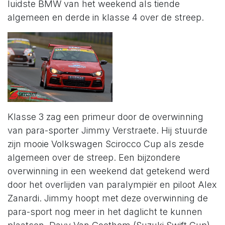
luidste BMW van het weekend als tiende
algemeen en derde in klasse 4 over de streep.
Klasse 3 zag een primeur door de overwinning
van para-sporter Jimmy Verstraete. Hij stuurde
zijn mooie Volkswagen Scirocco Cup als zesde
algemeen over de streep. Een bijzondere
overwinning in een weekend dat getekend werd
door het overlijden van paralympiër en piloot Alex
Zanardi. Jimmy hoopt met deze overwinning de
para-sport nog meer in het daglicht te kunnen