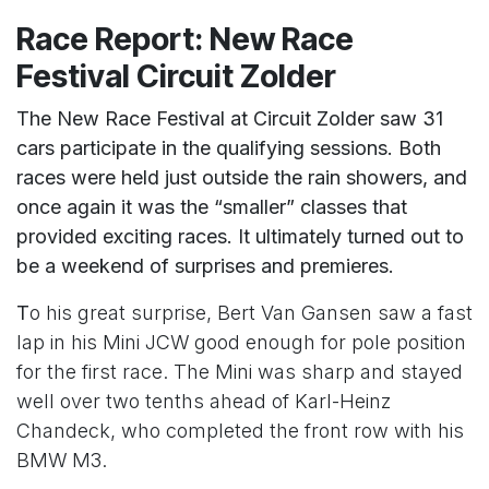
Race Report: New Race
Festival Circuit Zolder
The New Race Festival at Circuit Zolder saw 31
cars participate in the qualifying sessions. Both
races were held just outside the rain showers, and
once again it was the “smaller” classes that
provided exciting races. It ultimately turned out to
be a weekend of surprises and premieres.
T
o his great surprise, Bert Van Gansen saw a fast
lap in his Mini JCW good enough for pole position
for the first race. The Mini was sharp and stayed
well over two tenths ahead of Karl-Heinz
Chandeck, who completed the front row with his
BMW M3.