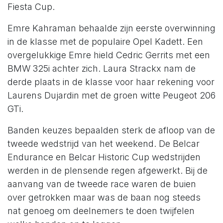
Fiesta Cup.
Emre Kahraman behaalde zijn eerste overwinning
in de klasse met de populaire Opel Kadett. Een
overgelukkige Emre hield Cedric Gerrits met een
BMW 325i achter zich. Laura Strackx nam de
derde plaats in de klasse voor haar rekening voor
Laurens Dujardin met de groen witte Peugeot 206
GTi.
Banden keuzes bepaalden sterk de afloop van de
tweede wedstrijd van het weekend. De Belcar
Endurance en Belcar Historic Cup wedstrijden
werden in de plensende regen afgewerkt. Bij de
aanvang van de tweede race waren de buien
over getrokken maar was de baan nog steeds
nat genoeg om deelnemers te doen twijfelen