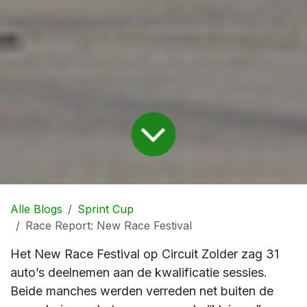
Alle Blogs
Sprint Cup
Race Report: New Race Festival
Het New Race Festival op Circuit Zolder zag 31
auto’s deelnemen aan de kwalificatie sessies.
Beide manches werden verreden net buiten de