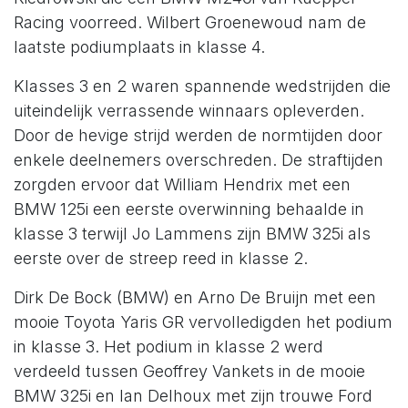
Racing voorreed. Wilbert Groenewoud nam de
laatste podiumplaats in klasse 4.
Klasses 3 en 2 waren spannende wedstrijden die
uiteindelijk verrassende winnaars opleverden.
Door de hevige strijd werden de normtijden door
enkele deelnemers overschreden. De straftijden
zorgden ervoor dat William Hendrix met een
BMW 125i een eerste overwinning behaalde in
klasse 3 terwijl Jo Lammens zijn BMW 325i als
eerste over de streep reed in klasse 2.
Dirk De Bock (BMW) en Arno De Bruijn met een
mooie Toyota Yaris GR vervolledigden het podium
in klasse 3. Het podium in klasse 2 werd
verdeeld tussen Geoffrey Vankets in de mooie
BMW 325i en Ian Delhoux met zijn trouwe Ford