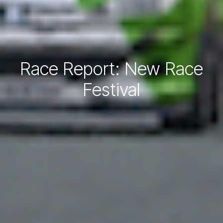
Race Report: New Race
Festival