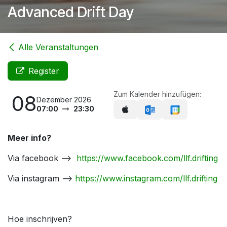
Advanced Drift Day
Alle Veranstaltungen
Register
Zum Kalender hinzufügen:
08
Dezember 2026
07:00
23:30
Meer info?
Via facebook -->
https://www.facebook.com/llf.drifting
Via instagram -->
https://www.instagram.com/llf.drifting
Hoe inschrijven?