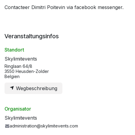
Contacteer Dimitri Poitevin via facebook messenger.
Veranstaltungsinfos
Standort
Skylimitevents
Ringlaan 64/8
3550 Heusden-Zolder
Belgien
Wegbeschreibung
Organisator
Skylimitevents
administration@skylimitevents.com