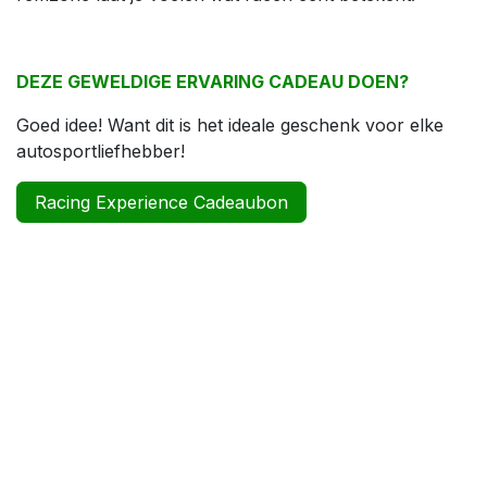
DEZE GEWELDIGE ERVARING CADEAU DOEN?
Goed idee! Want dit is het ideale geschenk voor elke
autosportliefhebber!
Racing Experience Cadeaubon