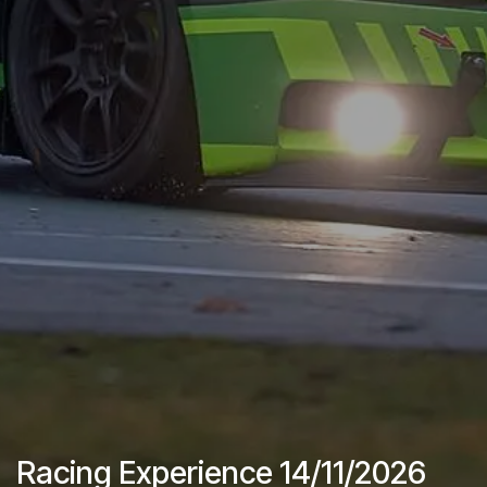
Racing Experience 14/11/2026