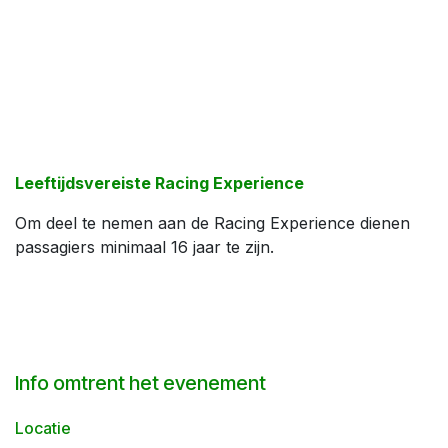
Leeftijdsvereiste Racing Experience
Om deel te nemen aan de Racing Experience dienen
passagiers minimaal 16 jaar te zijn.
Info omtrent het evenement
Locatie