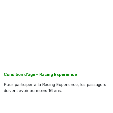
Condition d’âge – Racing Experience
Pour participer à la Racing Experience, les passagers
doivent avoir au moins 16 ans.