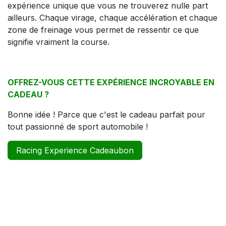
expérience unique que vous ne trouverez nulle part
ailleurs. Chaque virage, chaque accélération et chaque
zone de freinage vous permet de ressentir ce que
signifie vraiment la course.
OFFREZ-VOUS CETTE EXPÉRIENCE INCROYABLE EN
CADEAU ?
Bonne idée ! Parce que c'est le cadeau parfait pour
tout passionné de sport automobile !
Racing Experience Cadeaubon