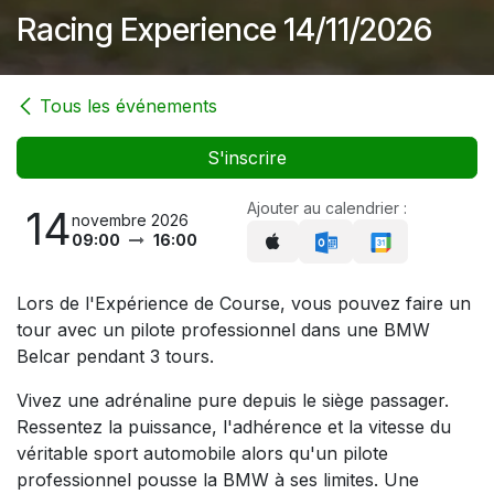
Racing Experience 14/11/2026
Tous les événements
S'inscrire
Ajouter au calendrier :
14
novembre 2026
09:00
16:00
Lors de l'Expérience de Course, vous pouvez faire un
tour avec un pilote professionnel dans une BMW
Belcar pendant 3 tours.
Vivez une adrénaline pure depuis le siège passager.
Ressentez la puissance, l'adhérence et la vitesse du
véritable sport automobile alors qu'un pilote
professionnel pousse la BMW à ses limites. Une