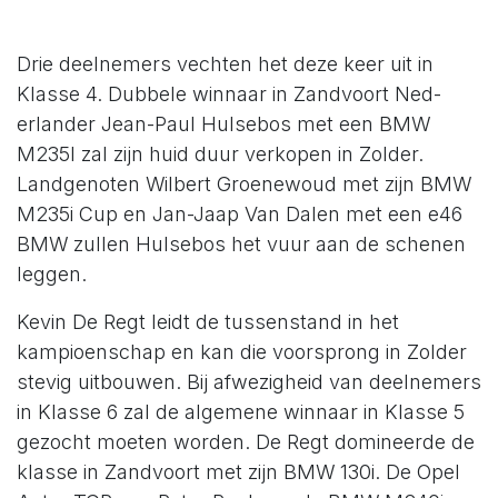
Drie deelnemers vechten het deze keer uit in
Klasse 4. Dubbele winnaar in Zandvoort Ned-
erlander Jean-Paul Hulsebos met een BMW
M235I zal zijn huid duur verkopen in Zolder.
Landgenoten Wilbert Groenewoud met zijn BMW
M235i Cup en Jan-Jaap Van Dalen met een e46
BMW zullen Hulsebos het vuur aan de schenen
leggen.
Kevin De Regt leidt de tussenstand in het
kampioenschap en kan die voorsprong in Zolder
stevig uitbouwen. Bij afwezigheid van deelnemers
in Klasse 6 zal de algemene winnaar in Klasse 5
gezocht moeten worden. De Regt domineerde de
klasse in Zandvoort met zijn BMW 130i. De Opel