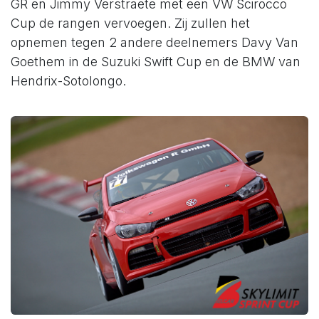
GR en Jimmy Verstraete met een VW Scirocco
Cup de rangen vervoegen. Zij zullen het
opnemen tegen 2 andere deelnemers Davy Van
Goethem in de Suzuki Swift Cup en de BMW van
Hendrix-Sotolongo.