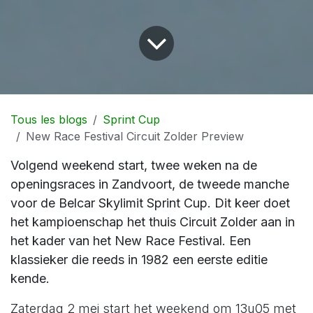
Tous les blogs
Sprint Cup
New Race Festival Circuit Zolder Preview
Volgend weekend start, twee weken na de
openingsraces in Zandvoort, de tweede manche
voor de Belcar Skylimit Sprint Cup. Dit keer doet
het kampioenschap het thuis Circuit Zolder aan in
het kader van het New Race Festival. Een
klassieker die reeds in 1982 een eerste editie
kende.
Zaterdag 2 mei start het weekend om 13u05 met