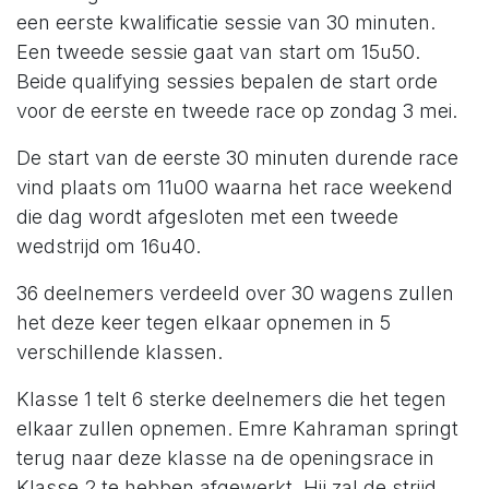
een eerste kwalificatie sessie van 30 minuten.
Een tweede sessie gaat van start om 15u50.
Beide qualifying sessies bepalen de start orde
voor de eerste en tweede race op zondag 3 mei.
De start van de eerste 30 minuten durende race
vind plaats om 11u00 waarna het race weekend
die dag wordt afgesloten met een tweede
wedstrijd om 16u40.
36 deelnemers verdeeld over 30 wagens zullen
het deze keer tegen elkaar opnemen in 5
verschillende klassen.
Klasse 1 telt 6 sterke deelnemers die het tegen
elkaar zullen opnemen. Emre Kahraman springt
terug naar deze klasse na de openingsrace in
Klasse 2 te hebben afgewerkt. Hij zal de strijd