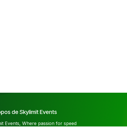
pos de Skylimit Events
mit Events, Where passion for speed