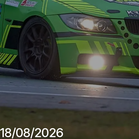
 18/08/2026