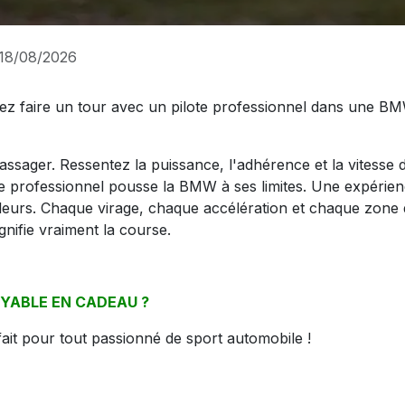
 18/08/2026
ez faire un tour avec un pilote professionnel dans une B
assager. Ressentez la puissance, l'adhérence et la vitesse 
ote professionnel pousse la BMW à ses limites. Une expérie
lleurs. Chaque virage, chaque accélération et chaque zone
gnifie vraiment la course.
YABLE EN CADEAU ?
ait pour tout passionné de sport automobile !