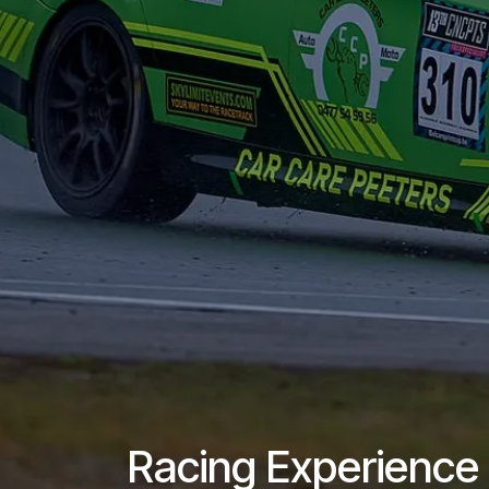
Racing Experience