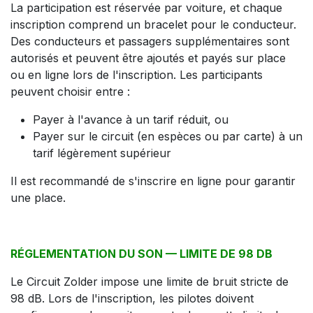
La participation est réservée par voiture, et chaque
inscription comprend un bracelet pour le conducteur.
Des conducteurs et passagers supplémentaires sont
autorisés et peuvent être ajoutés et payés sur place
ou en ligne lors de l'inscription. Les participants
peuvent choisir entre :
Payer à l'avance à un tarif réduit, ou
Payer sur le circuit (en espèces ou par carte) à un
tarif légèrement supérieur
Il est recommandé de s'inscrire en ligne pour garantir
une place.
RÉGLEMENTATION DU SON — LIMITE DE 98 DB
Le Circuit Zolder impose une limite de bruit stricte de
98 dB. Lors de l'inscription, les pilotes doivent