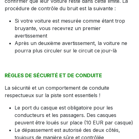
confirmer que leur voiture reste dans cette limite. La
procédure de contrôle du bruit est la suivante :
Si votre voiture est mesurée comme étant trop
bruyante, vous recevrez un premier
avertissement
Après un deuxième avertissement, la voiture ne
pourra plus circuler sur le circuit ce jour-là
RÈGLES DE SÉCURITÉ ET DE CONDUITE
La sécurité et un comportement de conduite
respectueux sur la piste sont essentiels !
Le port du casque est obligatoire pour les
conducteurs et les passagers. Des casques
peuvent être loués sur place (10 EUR par casque)
Le dépassement est autorisé des deux côtés,
toujours de manière sûre et contrôlée