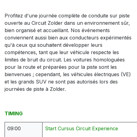
Profitez d'une journée complète de conduite sur piste
ouverte au Circuit Zolder dans un environnement sûr,
bien organisé et accueillant. Nos événements
conviennent aussi bien aux conducteurs expérimentés
qu'à ceux qui souhaitent développer leurs
compétences, tant que leur véhicule respecte les
limites de bruit du circuit. Les voitures homologuées
pour la route et préparées pour la piste sont les
bienvenues ; cependant, les véhicules électriques (VE)
et les grands SUV ne sont pas autorisés lors des
journées de piste à Zolder.
TIMING
09:00
Start Cursus Circuit Experience