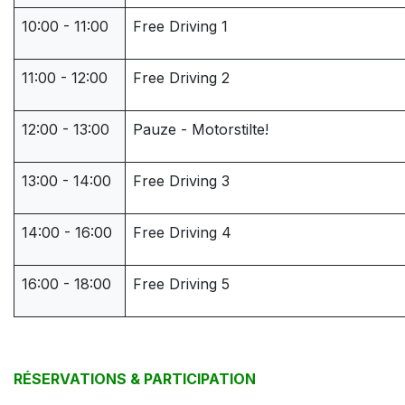
10:00 - 11:00
Free Driving 1
11:00 - 12:00
Free Driving 2
12:00 - 13:00
Pauze - Motorstilte!
13:00 - 14:00
Free Driving 3
14:00 - 16:00
Free Driving 4
16:00 - 18:00
Free Driving 5
RÉSERVATIONS & PARTICIPATION